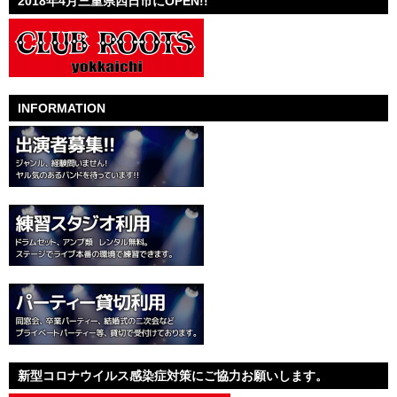
2018年4月三重県四日市にOPEN!!
INFORMATION
新型コロナウイルス感染症対策にご協力お願いします。