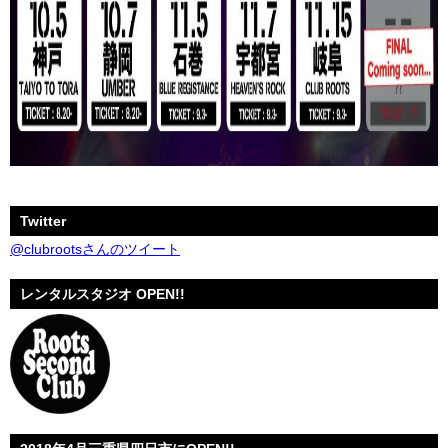
Twitter
@clubrootsさんのツイート
レンタルスタジオ OPEN!!