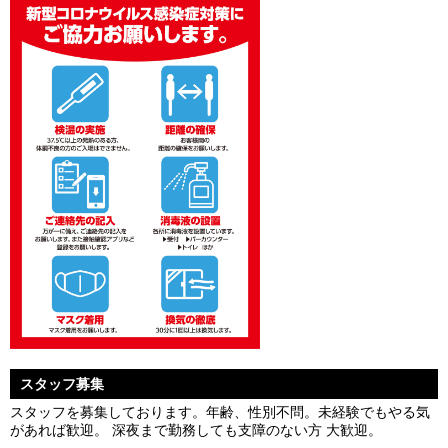
スタッフ募集
スタッフを募集しております。年齢、性別不問。未経験でもやる気
があれば歓迎。 深夜まで勤務しても支障のない方 大歓迎。