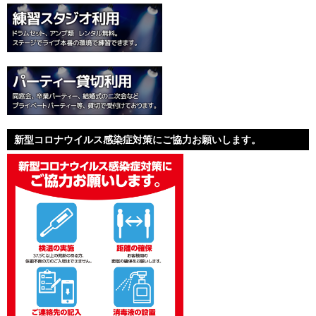
新型コロナウイルス感染症対策にご協力お願いします。