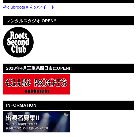
@clubrootsさんのツイート
レンタルスタジオ OPEN!!
2018年4月三重県四日市にOPEN!!
INFORMATION