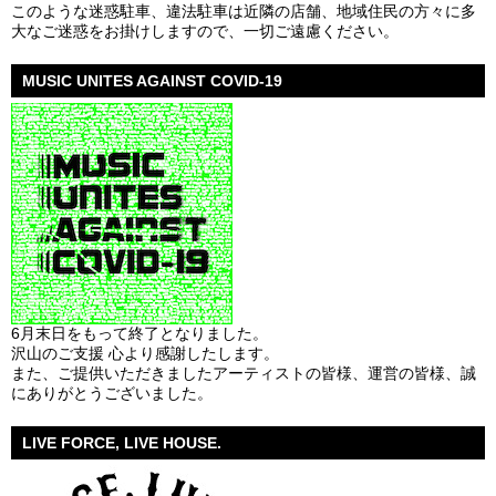
このような迷惑駐車、違法駐車は近隣の店舗、地域住民の方々に多
大なご迷惑をお掛けしますので、一切ご遠慮ください。
MUSIC UNITES AGAINST COVID-19
6月末日をもって終了となりました。
沢山のご支援 心より感謝したします。
また、ご提供いただきましたアーティストの皆様、運営の皆様、誠
にありがとうございました。
LIVE FORCE, LIVE HOUSE.