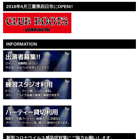
2018年4月三重県四日市にOPEN!!
INFORMATION
新型コロナウイルス感染症対策にご協力お願いします。