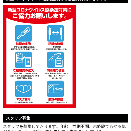
スタッフ募集
スタッフを募集しております。年齢、性別不問。未経験でもやる気