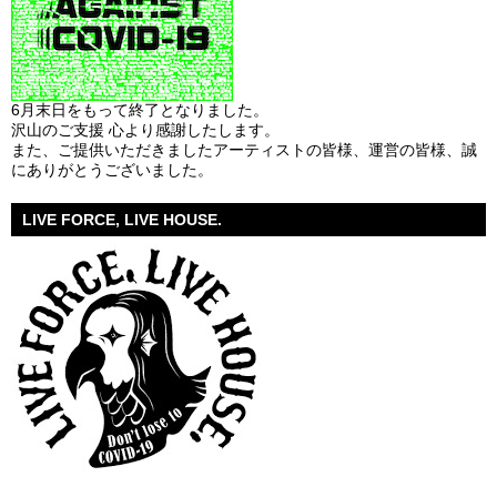
6月末日をもって終了となりました。
沢山のご支援 心より感謝したします。
また、ご提供いただきましたアーティストの皆様、運営の皆様、誠
にありがとうございました。
LIVE FORCE, LIVE HOUSE.