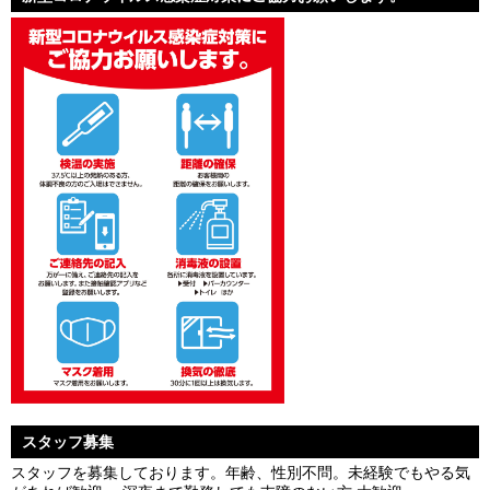
スタッフ募集
スタッフを募集しております。年齢、性別不問。未経験でもやる気