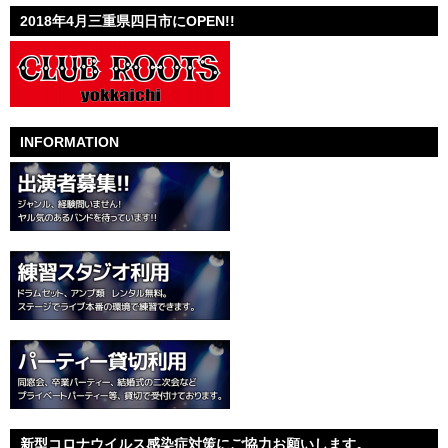
2018年4月三重県四日市にOPEN!!
INFORMATION
新型コロナウイルス感染症対策にご協力お願いします。