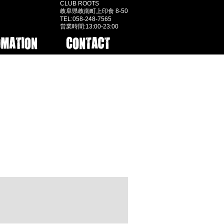
CLUB ROOTS
岐阜県岐南町上印食 8-50
TEL:058-248-7565
営業時間:13:00-23:00