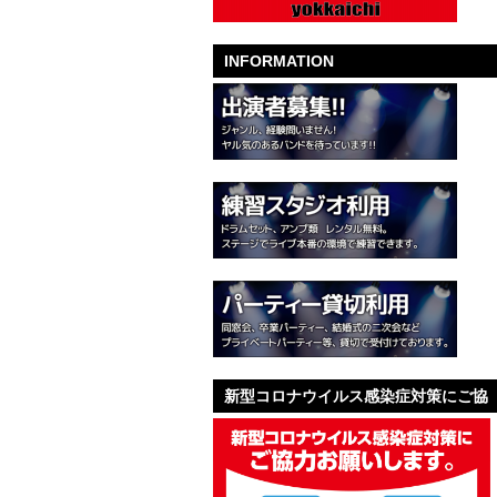
INFORMATION
新型コロナウイルス感染症対策にご協
力お願いします。