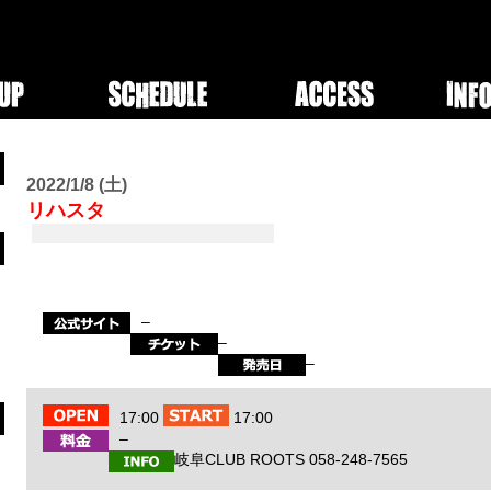
2022/1/8 (土)
リハスタ
–
–
–
17:00
17:00
–
岐阜CLUB ROOTS 058-248-7565