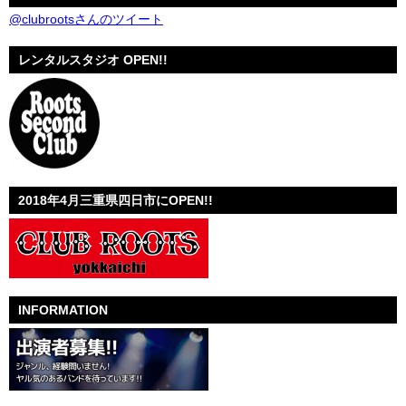
@clubrootsさんのツイート
レンタルスタジオ OPEN!!
2018年4月三重県四日市にOPEN!!
INFORMATION