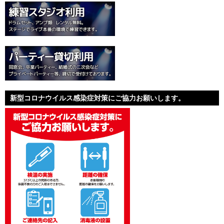
新型コロナウイルス感染症対策にご協力お願いします。