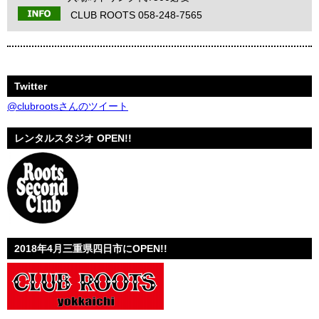
CLUB ROOTS 058-248-7565
Twitter
@clubrootsさんのツイート
レンタルスタジオ OPEN!!
2018年4月三重県四日市にOPEN!!