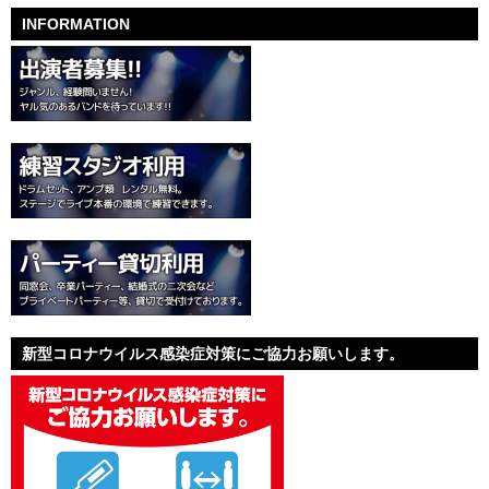
INFORMATION
新型コロナウイルス感染症対策にご協力お願いします。