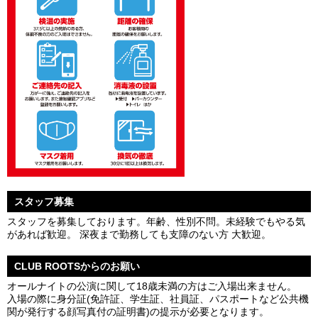
スタッフ募集
スタッフを募集しております。年齢、性別不問。未経験でもやる気
があれば歓迎。 深夜まで勤務しても支障のない方 大歓迎。
CLUB ROOTSからのお願い
オールナイトの公演に関して18歳未満の方はご入場出来ません。
入場の際に身分証(免許証、学生証、社員証、パスポートなど公共機
関が発行する顔写真付の証明書)の提示が必要となります。