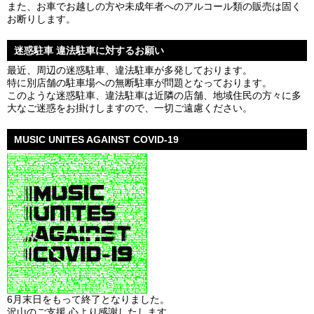
また、お車でお越しの方や未成年者へのアルコール類の販売は固く
お断りします。
迷惑駐車 違法駐車に対するお願い
最近、周辺の迷惑駐車、違法駐車が多発しております。
特に別店舗の駐車場への無断駐車が問題となっております。
このような迷惑駐車、違法駐車は近隣の店舗、地域住民の方々に多
大なご迷惑をお掛けしますので、一切ご遠慮ください。
MUSIC UNITES AGAINST COVID-19
6月末日をもって終了となりました。
沢山のご支援 心より感謝したします。