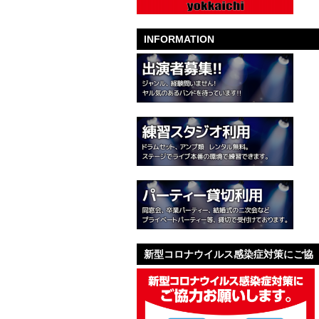
INFORMATION
新型コロナウイルス感染症対策にご協
力お願いします。