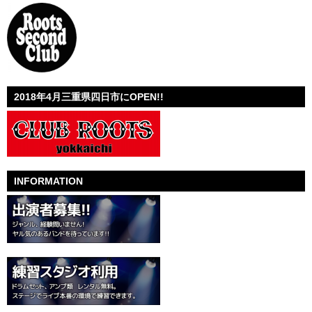
2018年4月三重県四日市にOPEN!!
INFORMATION