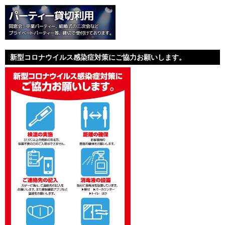
新型コロナウイルス感染症対策にご協力お願いします。