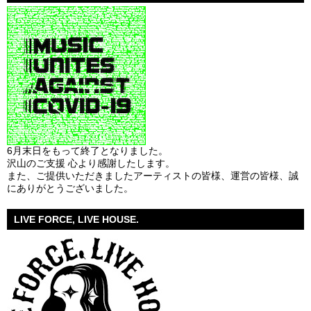
6月末日をもって終了となりました。
沢山のご支援 心より感謝したします。
また、ご提供いただきましたアーティストの皆様、運営の皆様、誠
にありがとうございました。
LIVE FORCE, LIVE HOUSE.