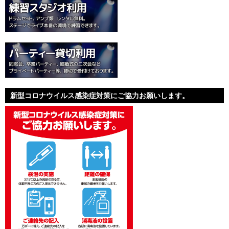
新型コロナウイルス感染症対策にご協力お願いします。