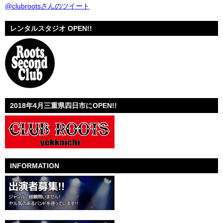
@clubrootsさんのツイート
レンタルスタジオ OPEN!!
2018年4月三重県四日市にOPEN!!
INFORMATION