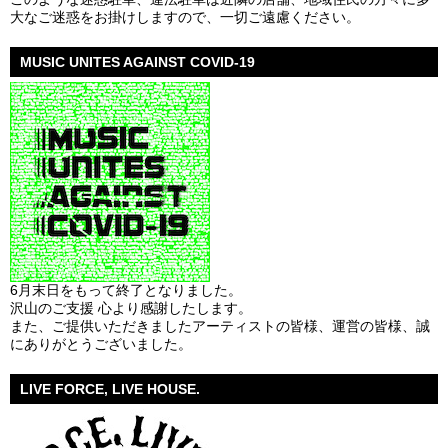
大なご迷惑をお掛けしますので、一切ご遠慮ください。
MUSIC UNITES AGAINST COVID-19
6月末日をもって終了となりました。
沢山のご支援 心より感謝したします。
また、ご提供いただきましたアーティストの皆様、運営の皆様、誠
にありがとうございました。
LIVE FORCE, LIVE HOUSE.