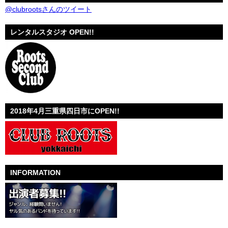
@clubrootsさんのツイート
レンタルスタジオ OPEN!!
2018年4月三重県四日市にOPEN!!
INFORMATION