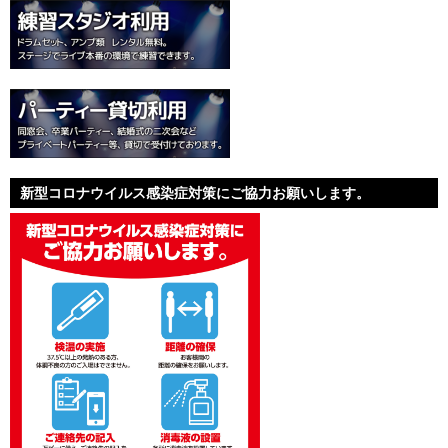
新型コロナウイルス感染症対策にご協力お願いします。