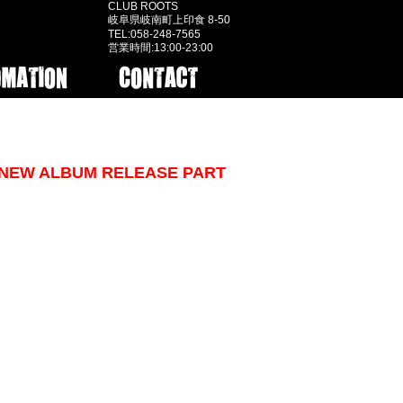
CLUB ROOTS
岐阜県岐南町上印食 8-50
TEL:058-248-7565
営業時間:13:00-23:00
ICK NEW ALBUM RELEASE PART