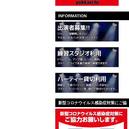
INFORMATION
新型コロナウイルス感染症対策にご協
力お願いします。