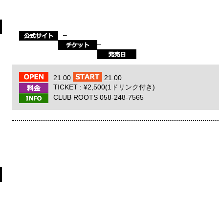
–
–
–
21:00
21:00
TICKET : ¥2,500(1ドリンク付き)
CLUB ROOTS 058-248-7565