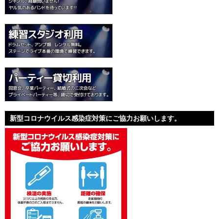
新型コロナウイルス感染症対策にご協力お願いします。