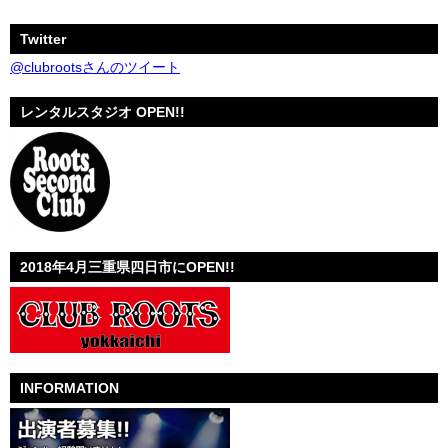
Twitter
@clubrootsさんのツイート
レンタルスタジオ OPEN!!
2018年4月三重県四日市にOPEN!!
INFORMATION