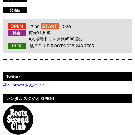
–
–
17:00
17:30
前売¥1,500
■入場時ドリンク代¥500必要
岐阜CLUB ROOTS 058-248-7565
Twitter
@clubrootsさんのツイート
レンタルスタジオ OPEN!!