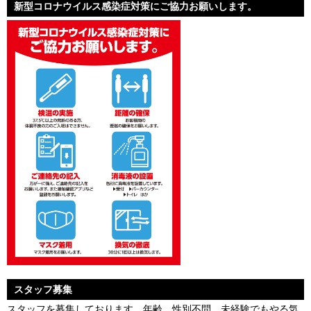
新型コロナウイルス感染症対策にご協力お願いします。
スタッフ募集
スタッフを募集しております。年齢、性別不問。未経験でもやる気