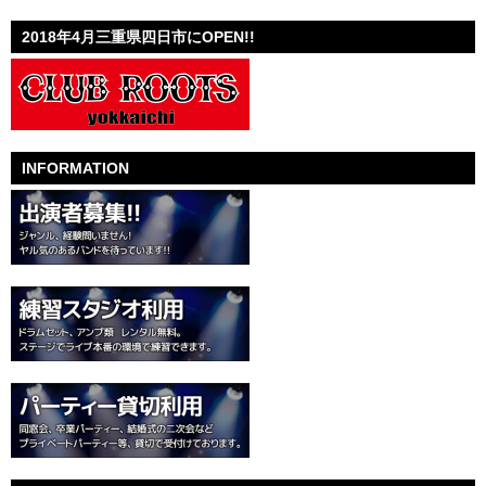
2018年4月三重県四日市にOPEN!!
INFORMATION