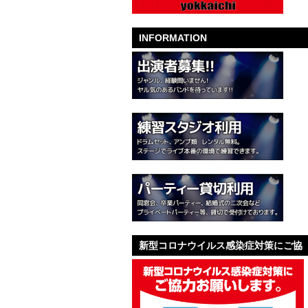
INFORMATION
新型コロナウイルス感染症対策にご協
力お願いします。