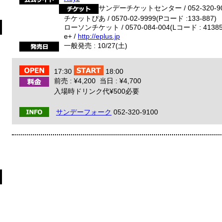
サンデーチケットセンター / 052-320-9
チケットぴあ / 0570-02-9999(Pコード :133-887)
ローソンチケット / 0570-084-004(Lコード : 41385
e+ /
http://eplus.jp
一般発売 : 10/27(土)
17:30
18:00
前売 : ¥4,200 当日 : ¥4,700
入場時ドリンク代¥500必要
サンデーフォーク
052-320-9100