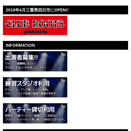
2018年4月三重県四日市にOPEN!!
INFORMATION