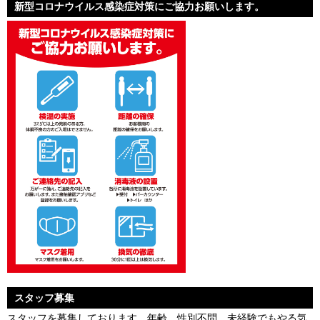
新型コロナウイルス感染症対策にご協力お願いします。
スタッフ募集
スタッフを募集しております。年齢、性別不問。未経験でもやる気