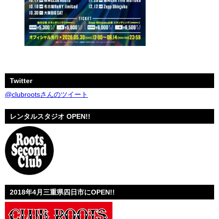
Twitter
@clubrootsさんのツイート
レンタルスタジオ OPEN!!
2018年4月三重県四日市にOPEN!!