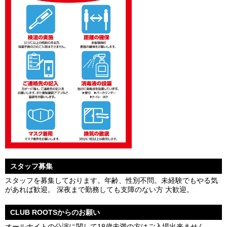
スタッフ募集
スタッフを募集しております。年齢、性別不問。未経験でもやる気
があれば歓迎。 深夜まで勤務しても支障のない方 大歓迎。
CLUB ROOTSからのお願い
オールナイトの公演に関して18歳未満の方はご入場出来ません。