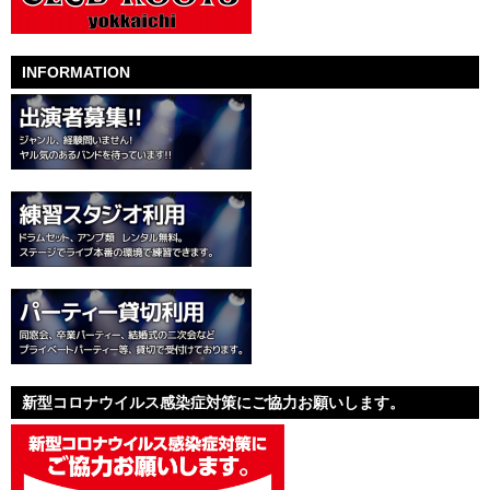
INFORMATION
新型コロナウイルス感染症対策にご協力お願いします。