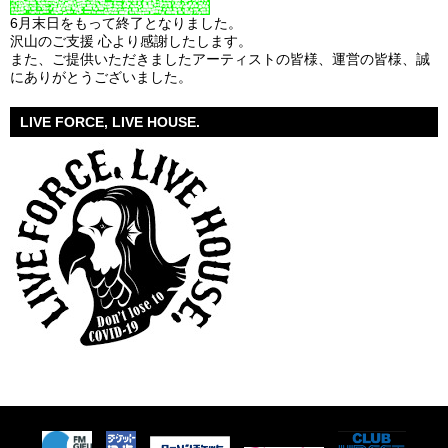
6月末日をもって終了となりました。
沢山のご支援 心より感謝したします。
また、ご提供いただきましたアーティストの皆様、運営の皆様、誠
にありがとうございました。
LIVE FORCE, LIVE HOUSE.