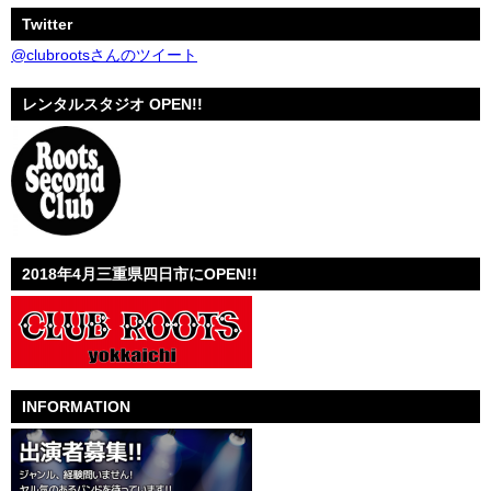
Twitter
@clubrootsさんのツイート
レンタルスタジオ OPEN!!
2018年4月三重県四日市にOPEN!!
INFORMATION