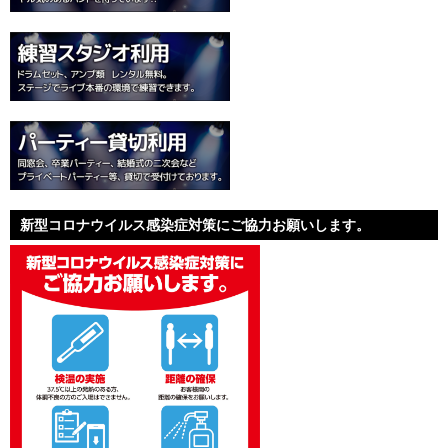
新型コロナウイルス感染症対策にご協力お願いします。