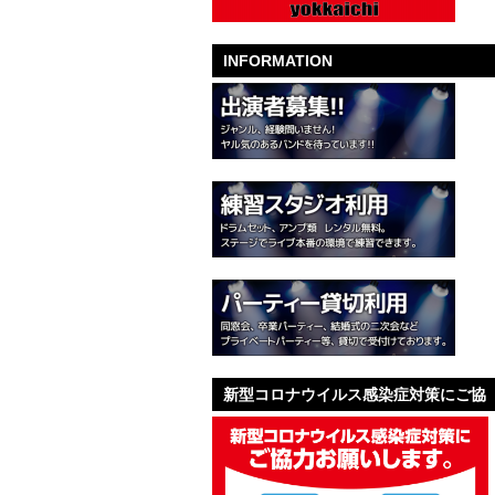
INFORMATION
新型コロナウイルス感染症対策にご協
力お願いします。