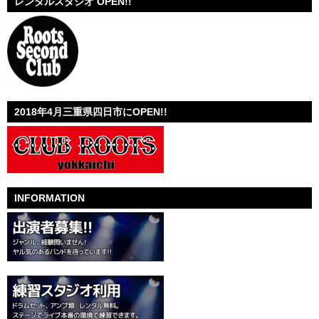
レンタルスタジオ OPEN!!
2018年4月三重県四日市にOPEN!!
INFORMATION