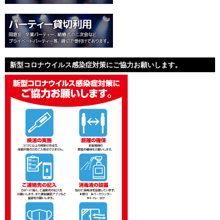
新型コロナウイルス感染症対策にご協力お願いします。