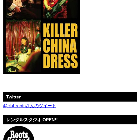
Twitter
@clubrootsさんのツイート
レンタルスタジオ OPEN!!