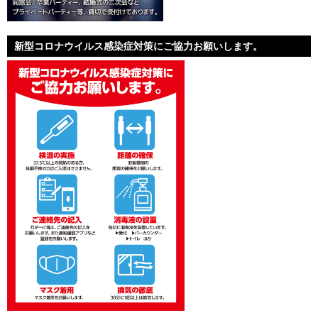
新型コロナウイルス感染症対策にご協力お願いします。