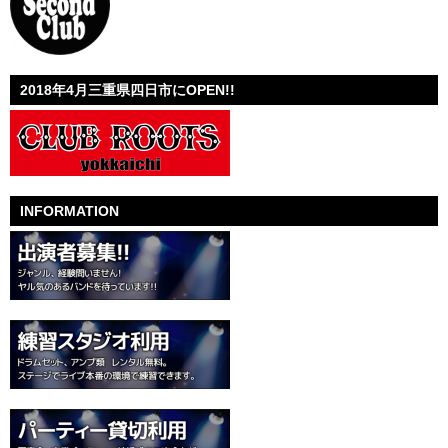
2018年4月三重県四日市にOPEN!!
INFORMATION