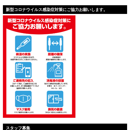
新型コロナウイルス感染症対策にご協力お願いします。
スタッフ募集