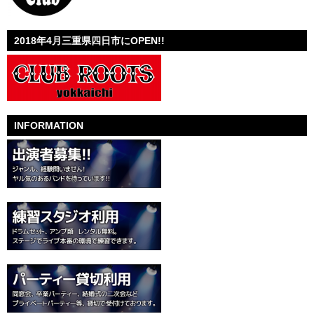
2018年4月三重県四日市にOPEN!!
INFORMATION