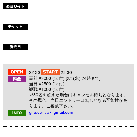
22:30
23:30
事前 ¥2000 (1d付) [2/1(水) 24時まで]
当日 ¥2500 (1d付)
観戦 ¥1000 (1d付)
※80名を超えた場合はキャンセル待ちとなります。
その場合、当日エントリーは無しとなる可能性があ
ります。ご容赦下さい。
gifu.dance@gmail.com