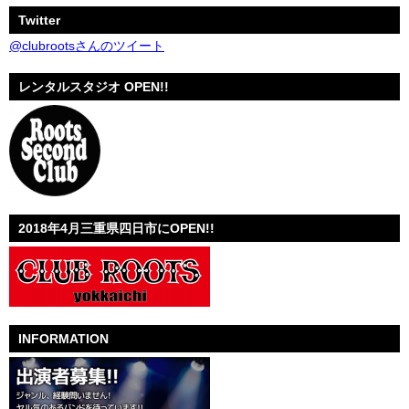
Twitter
@clubrootsさんのツイート
レンタルスタジオ OPEN!!
2018年4月三重県四日市にOPEN!!
INFORMATION