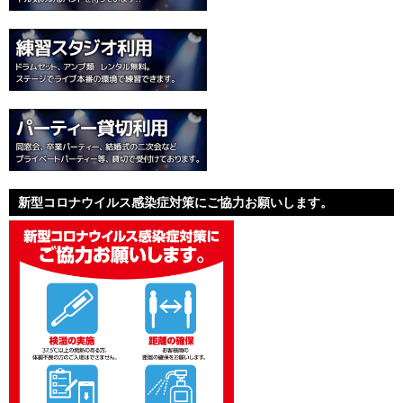
新型コロナウイルス感染症対策にご協力お願いします。