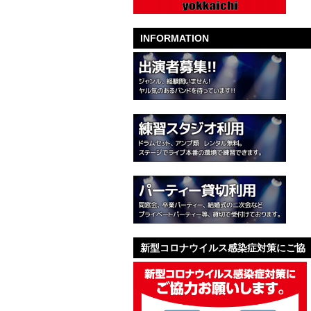
INFORMATION
新型コロナウイルス感染症対策にご協
力お願いします。