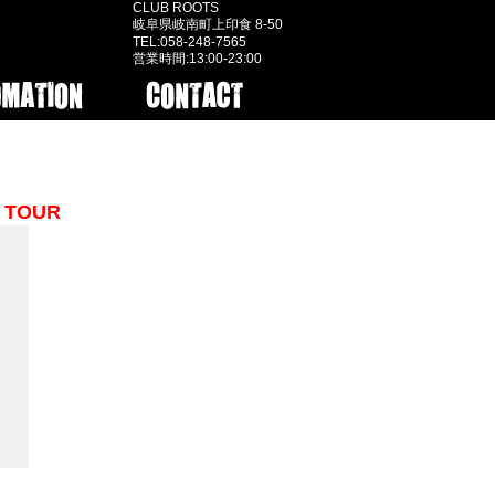
CLUB ROOTS
岐阜県岐南町上印食 8-50
TEL:058-248-7565
営業時間:13:00-23:00
 TOUR