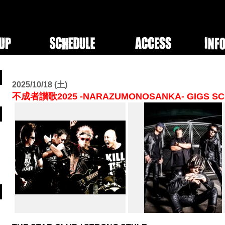
2025/10/18 (土)
不成者讃歌2025 -NARAZUMONOSANKA- GIGS SC