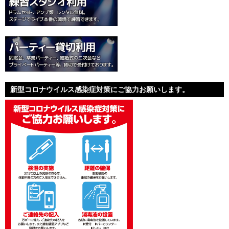
新型コロナウイルス感染症対策にご協力お願いします。