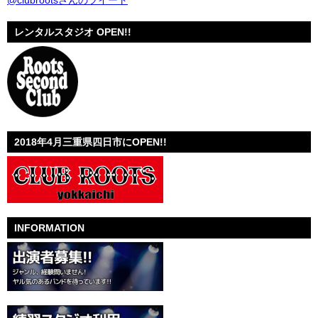
@clubrootsさんのツイート
レンタルスタジオ OPEN!!
2018年4月三重県四日市にOPEN!!
INFORMATION