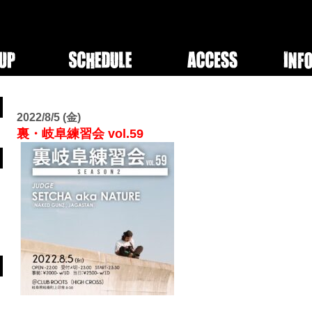
2022/8/5 (金)
裏・岐阜練習会 vol.59