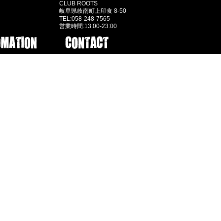
CLUB ROOTS
岐阜県岐南町上印食 8-50
TEL:058-248-7565
営業時間:13:00-23:00