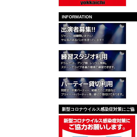
INFORMATION
新型コロナウイルス感染症対策にご協
力お願いします。