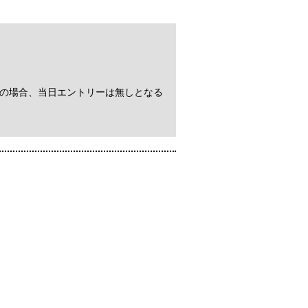
その場合、当日エントリーは無しとなる