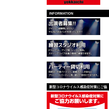
INFORMATION
新型コロナウイルス感染症対策にご協
力お願いします。