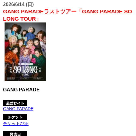
2026/6/14 (日)
GANG PARADEラストツアー「GANG PARADE SO
LONG TOUR」
GANG PARADE
GANG PARADE
チケットぴあ