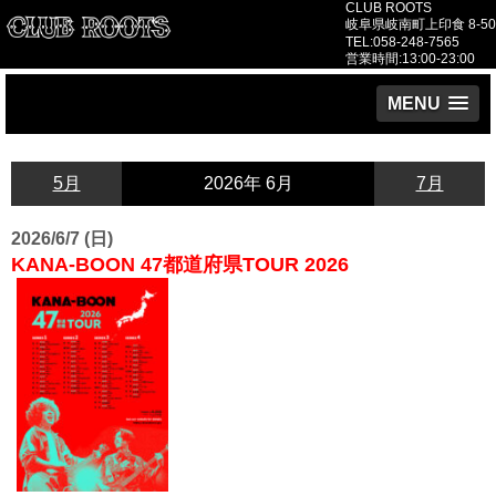
CLUB ROOTS
岐阜県岐南町上印食 8-50
TEL:058-248-7565
営業時間:13:00-23:00
MENU
5月
2026年 6月
7月
2026/6/7 (日)
KANA-BOON 47都道府県TOUR 2026