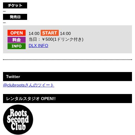
–
–
14:00
14:00
当日：￥500(1ドリンク付き)
DLX INFO
Twitter
@clubrootsさんのツイート
レンタルスタジオ OPEN!!