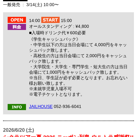
一般発売 : 3/14(土) 10:00〜
14:00
15:00
オールスタンディング : ¥4,800
■入場時ドリンク代￥600必要
《学生キャッシュバック》
・中学生以下の方は当日会場にて 4,000円をキャッ
シュバック致します。
・高校生の方は当日会場にて 2,000円をキャッシュ
バック致します。
・大学院生・大学生・専門学生・短大生の方は当日
会場にて1,000円をキャッシュバック致します。
※当日、学生証が必ず必要となります。お忘れない
様お願い致します。
※未就学児童入場不可
※電子チケットとなります。
JAILHOUSE
052-936-6041
2026/6/20 (土)