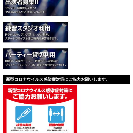
新型コロナウイルス感染症対策にご協力お願いします。