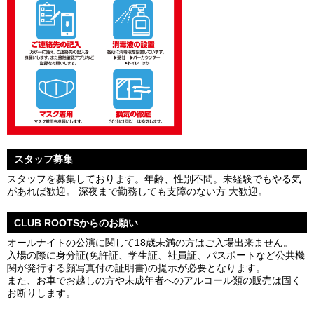
スタッフ募集
スタッフを募集しております。年齢、性別不問。未経験でもやる気
があれば歓迎。 深夜まで勤務しても支障のない方 大歓迎。
CLUB ROOTSからのお願い
オールナイトの公演に関して18歳未満の方はご入場出来ません。
入場の際に身分証(免許証、学生証、社員証、パスポートなど公共機
関が発行する顔写真付の証明書)の提示が必要となります。
また、お車でお越しの方や未成年者へのアルコール類の販売は固く
お断りします。