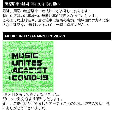
迷惑駐車 違法駐車に対するお願い
最近、周辺の迷惑駐車、違法駐車が多発しております。
特に別店舗の駐車場への無断駐車が問題となっております。
このような迷惑駐車、違法駐車は近隣の店舗、地域住民の方々に多
大なご迷惑をお掛けしますので、一切ご遠慮ください。
MUSIC UNITES AGAINST COVID-19
6月末日をもって終了となりました。
沢山のご支援 心より感謝したします。
また、ご提供いただきましたアーティストの皆様、運営の皆様、誠
にありがとうございました。