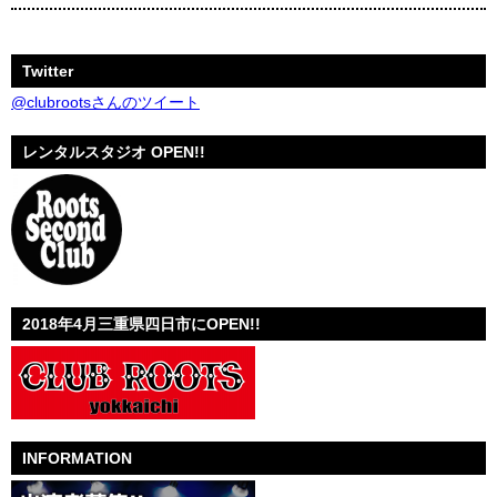
Twitter
@clubrootsさんのツイート
レンタルスタジオ OPEN!!
2018年4月三重県四日市にOPEN!!
INFORMATION