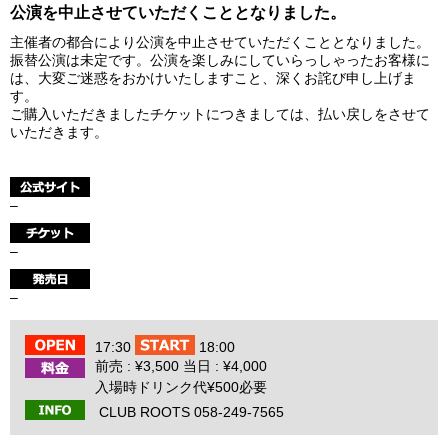
公演を中止させていただくこととなりました。
主催者の都合により公演を中止させていただくこととなりました。
振替公演は未定です。公演を楽しみにしていらっしゃったお客様に
は、大変ご迷惑をおかけいたしますこと、深くお詫び申し上げま
す。
ご購入いただきましたチケットにつきましては、払い戻しをさせて
いただきます。
–
–
–
17:30
18:00
前売 : ¥3,500 当日 : ¥4,000
入場時ドリンク代¥500必要
CLUB ROOTS 058-249-7565