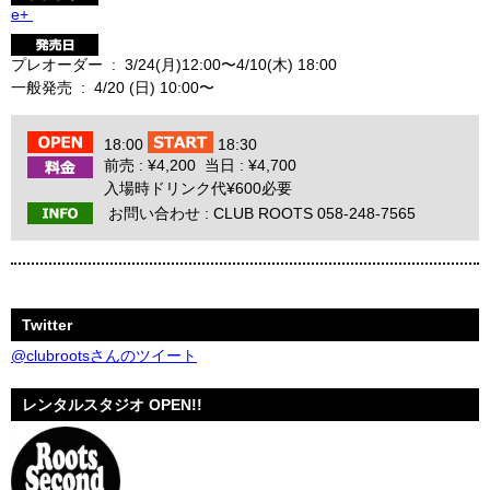
e+
プレオーダー : 3/24(月)12:00〜4/10(木) 18:00
一般発売 : 4/20 (日) 10:00〜
18:00
18:30
前売 : ¥4,200 当日 : ¥4,700
入場時ドリンク代¥600必要
お問い合わせ :
CLUB ROOTS 058-248-7565
Twitter
@clubrootsさんのツイート
レンタルスタジオ OPEN!!