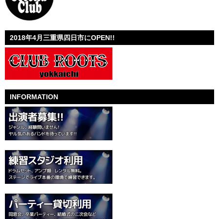
2018年4月三重県四日市にOPEN!!
INFORMATION