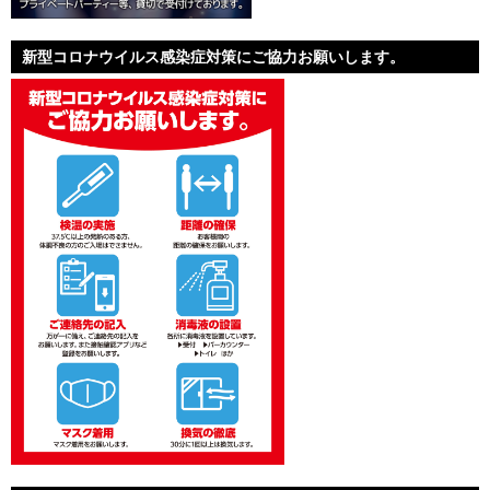
新型コロナウイルス感染症対策にご協力お願いします。