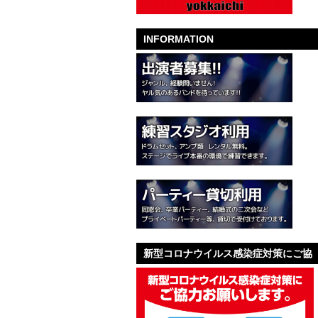
INFORMATION
新型コロナウイルス感染症対策にご協
力お願いします。