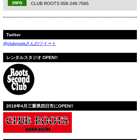
CLUB ROOTS 058-248-7565
Twitter
@clubrootsさんのツイート
レンタルスタジオ OPEN!!
2018年4月三重県四日市にOPEN!!