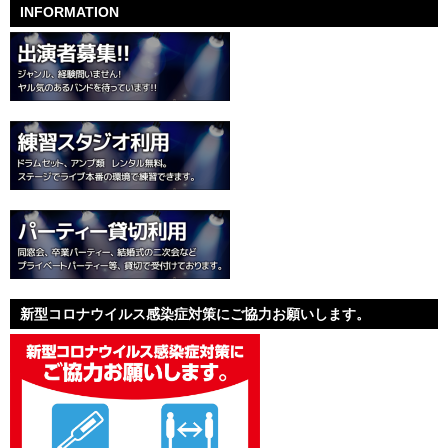
INFORMATION
新型コロナウイルス感染症対策にご協力お願いします。