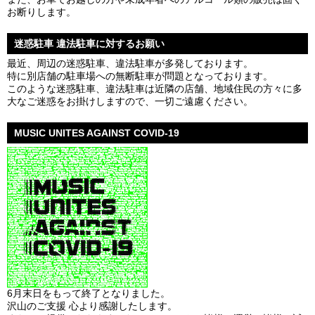
お断りします。
迷惑駐車 違法駐車に対するお願い
最近、周辺の迷惑駐車、違法駐車が多発しております。
特に別店舗の駐車場への無断駐車が問題となっております。
このような迷惑駐車、違法駐車は近隣の店舗、地域住民の方々に多
大なご迷惑をお掛けしますので、一切ご遠慮ください。
MUSIC UNITES AGAINST COVID-19
6月末日をもって終了となりました。
沢山のご支援 心より感謝したします。