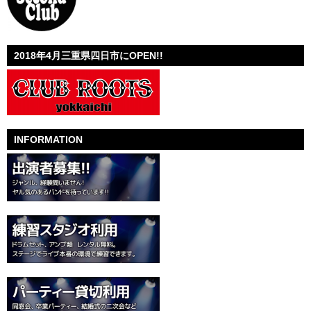
2018年4月三重県四日市にOPEN!!
INFORMATION