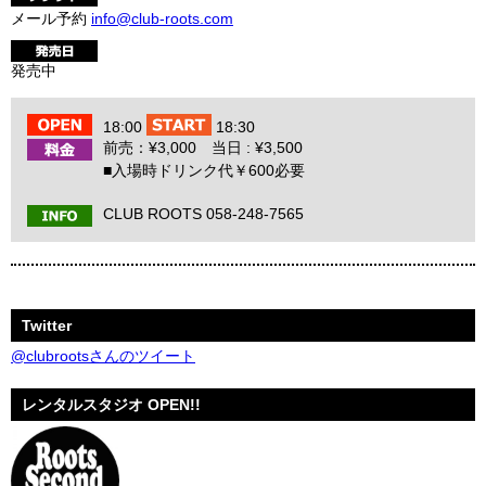
メール予約
info@club-roots.com
発売中
18:00
18:30
前売：¥3,000 当日 : ¥3,500
■入場時ドリンク代￥600必要
CLUB ROOTS 058-248-7565
Twitter
@clubrootsさんのツイート
レンタルスタジオ OPEN!!