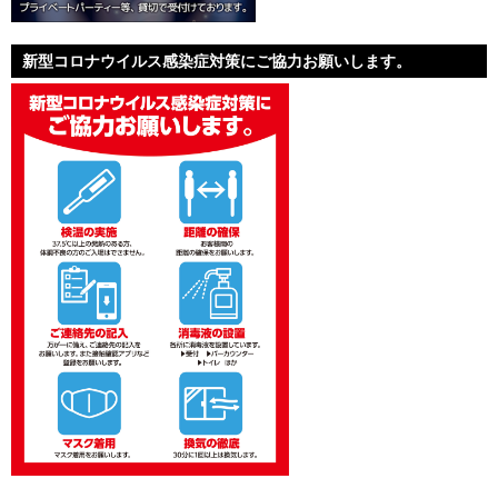
新型コロナウイルス感染症対策にご協力お願いします。