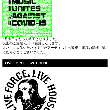
6月末日をもって終了となりました。
沢山のご支援 心より感謝したします。
また、ご提供いただきましたアーティストの皆様、運営の皆様、誠
にありがとうございました。
LIVE FORCE, LIVE HOUSE.