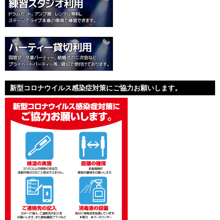
新型コロナウイルス感染症対策にご協力お願いします。