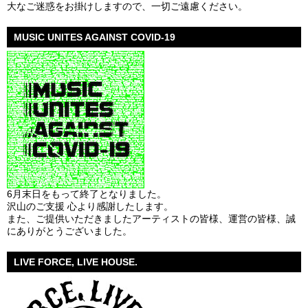
大なご迷惑をお掛けしますので、一切ご遠慮ください。
MUSIC UNITES AGAINST COVID-19
6月末日をもって終了となりました。
沢山のご支援 心より感謝したします。
また、ご提供いただきましたアーティストの皆様、運営の皆様、誠
にありがとうございました。
LIVE FORCE, LIVE HOUSE.