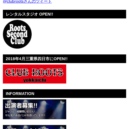
@clubrootsさんのツイート
レンタルスタジオ OPEN!!
2018年4月三重県四日市にOPEN!!
INFORMATION