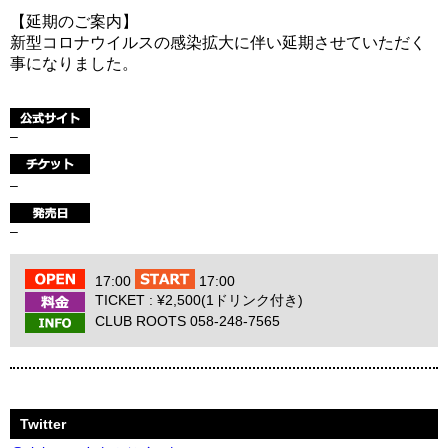
【延期のご案内】
新型コロナウイルスの感染拡大に伴い延期させていただく
事になりました。
–
–
–
17:00
17:00
TICKET : ¥2,500(1ドリンク付き)
CLUB ROOTS 058-248-7565
Twitter