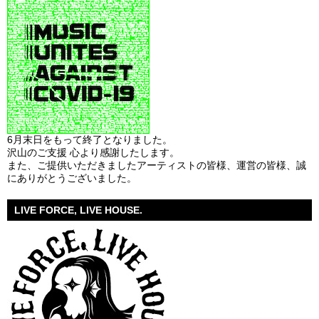
6月末日をもって終了となりました。
沢山のご支援 心より感謝したします。
また、ご提供いただきましたアーティストの皆様、運営の皆様、誠
にありがとうございました。
LIVE FORCE, LIVE HOUSE.