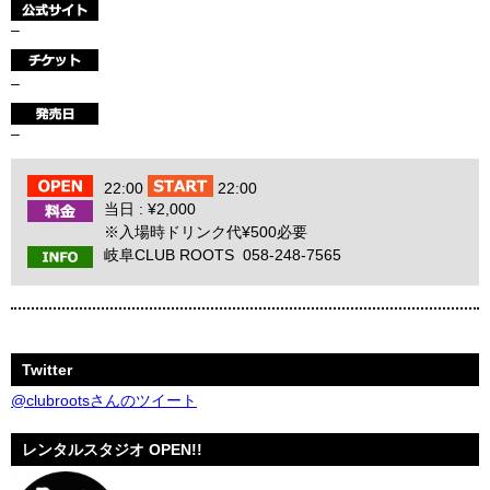
–
–
–
22:00
22:00
当日 : ¥2,000
※入場時ドリンク代¥500必要
岐阜CLUB ROOTS 058-248-7565
Twitter
@clubrootsさんのツイート
レンタルスタジオ OPEN!!