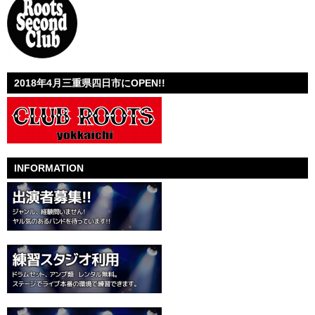
2018年4月三重県四日市にOPEN!!
INFORMATION