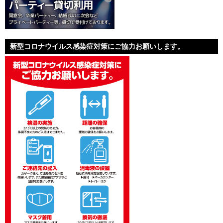
新型コロナウイルス感染症対策にご協力お願いします。