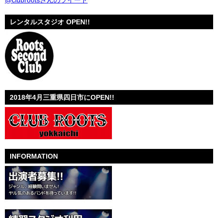
@clubrootsさんのツイート
レンタルスタジオ OPEN!!
2018年4月三重県四日市にOPEN!!
INFORMATION