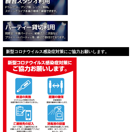
新型コロナウイルス感染症対策にご協力お願いします。